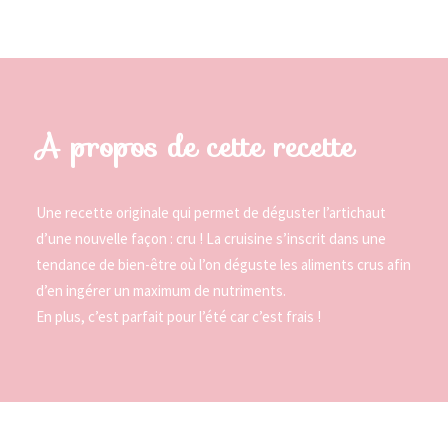
A propos de cette recette
Une recette originale qui permet de déguster l’artichaut
d’une nouvelle façon : cru ! La cruisine s’inscrit dans une
tendance de bien-être où l’on déguste les aliments crus afin
d’en ingérer un maximum de nutriments.
En plus, c’est parfait pour l’été car c’est frais !