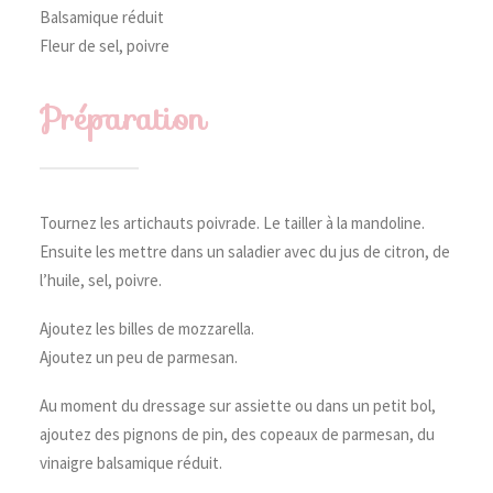
Balsamique réduit
Fleur de sel, poivre
Préparation
Tournez les artichauts poivrade. Le tailler à la mandoline.
Ensuite les mettre dans un saladier avec du jus de citron, de
l’huile, sel, poivre.
Ajoutez les billes de mozzarella.
Ajoutez un peu de parmesan.
Au moment du dressage sur assiette ou dans un petit bol,
ajoutez des pignons de pin, des copeaux de parmesan, du
vinaigre balsamique réduit.