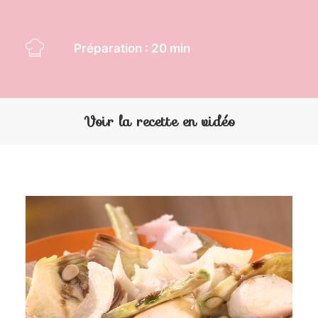
Préparation : 20 min
Voir la recette en vidéo