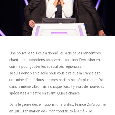
Une nouvelle fois cela a donné lieu à de belles rencontres…
chanteurs, comédiens tous venait terminer l’émission en
cuisine pour goûter les spécialités régionales.
Je suis donc bien placée pour vous dire que la France est
une mine d’or !!! Nous sommes parfois passés plusieurs fois
dans la même ville, mais à chaque fois, il y avait de nouvelles
spécialités à mettre en avant. Quelle chance !
Dans le genre des émissions itinérantes, France 2 m’a confié
en 2015, l’animation de « Mon food truck à la clé ». Je