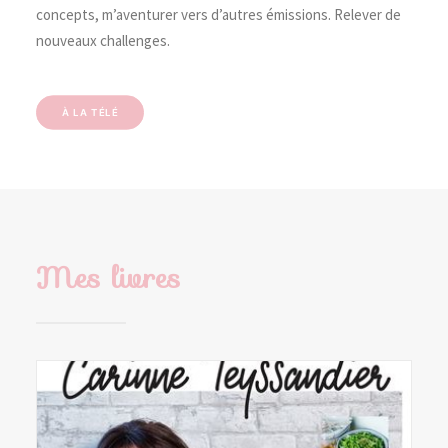
concepts, m’aventurer vers d’autres émissions. Relever de
nouveaux challenges.
À LA TÉLÉ
Mes livres