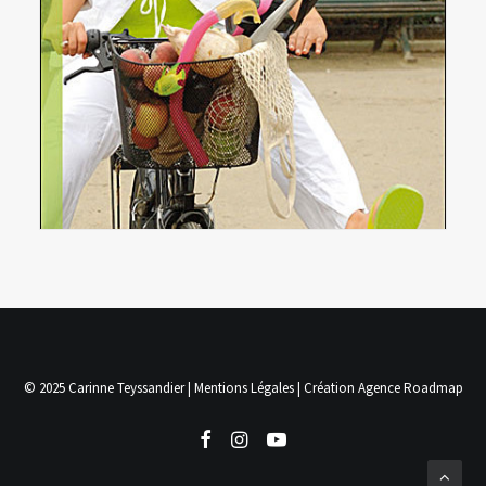
© 2025 Carinne Teyssandier |
Mentions Légales
| Création
Agence Roadmap