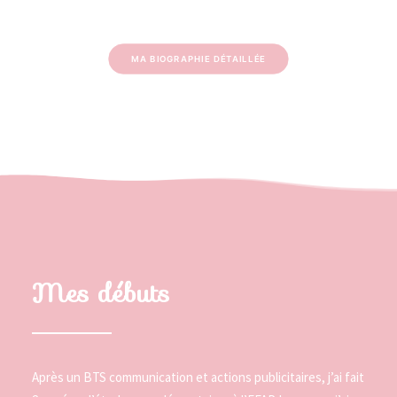
MA BIOGRAPHIE DÉTAILLÉE
Mes débuts
Après un BTS communication et actions publicitaires, j’ai fait