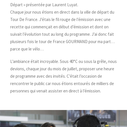
Départ » présentée par Laurent Luyat.
Chaque jour nous étions en direct dans la ville de départ du
Tour De France. J’étais le fil rouge de l’émission avec une
recette qui commençait en début d’émission et dont on
suivait l’évolution tout au long du programme. J’ai donc fait
plusieurs fois le tour de France GOURMAND pour ma part…
parce que le vélo…
L’ambiance était incroyable. Sous 40°C ou sous la grêle, nous
devions, chaque jour du mois de juillet, proposer une heure
de programme avec des invités. C’était l’occasion de
rencontrer le public car nous étions entourés de milliers de
personnes qui venait assister en direct à l’émission.