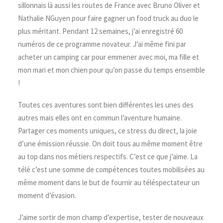
sillonnais là aussi les routes de France avec Bruno Oliver et
Nathalie NGuyen pour faire gagner un food truck au duo le
plus méritant. Pendant 12 semaines, j’ai enregistré 60
numéros de ce programme novateur. J’ai même fini par
acheter un camping car pour emmener avec moi, ma fille et
mon mari et mon chien pour qu’on passe du temps ensemble
!
Toutes ces aventures sont bien différentes les unes des
autres mais elles ont en commun l’aventure humaine.
Partager ces moments uniques, ce stress du direct, la joie
d’une émission réussie. On doit tous au même moment être
au top dans nos métiers respectifs. C’est ce que j’aime. La
télé c’est une somme de compétences toutes mobilisées au
même moment dans le but de fournir au téléspectateur un
moment d’évasion.
J’aime sortir de mon champ d’expertise, tester de nouveaux