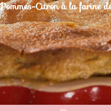
 Pommes-Citron à la farine 