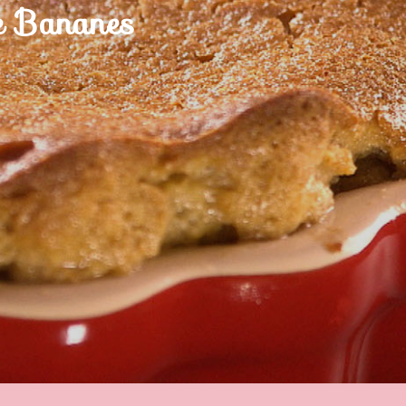
de Bananes