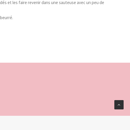
dés et les faire revenir dans une sauteuse avec un peu de
beurré.