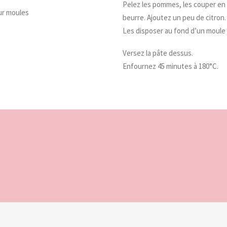
Pelez les pommes, les couper en 
ur moules
beurre. Ajoutez un peu de citron.
Les disposer au fond d’un moule 
Versez la pâte dessus.
Enfournez 45 minutes à 180°C.