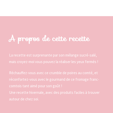
A propos de cette recette
La recette est surprenante par son mélange sucré-salé,
mais croyez-moi vous pouvez la réaliser les yeux fermés !
Réchauffez-vous avec ce crumble de poires au comté, et
réconfortez-vous avec le gourmand de ce fromage franc-
comtois tant aimé pour son goût !
Une recette hivernale, avec des produits faciles à trouver
autour de chez soi.