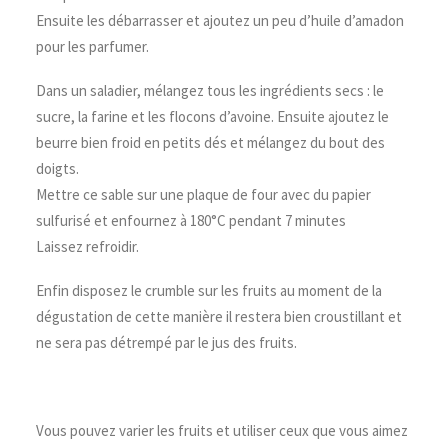
Ensuite les débarrasser et ajoutez un peu d’huile d’amadon
pour les parfumer.
Dans un saladier, mélangez tous les ingrédients secs : le
sucre, la farine et les flocons d’avoine. Ensuite ajoutez le
beurre bien froid en petits dés et mélangez du bout des
doigts.
Mettre ce sable sur une plaque de four avec du papier
sulfurisé et enfournez à 180°C pendant 7 minutes
Laissez refroidir.
Enfin disposez le crumble sur les fruits au moment de la
dégustation de cette manière il restera bien croustillant et
ne sera pas détrempé par le jus des fruits.
Vous pouvez varier les fruits et utiliser ceux que vous aimez