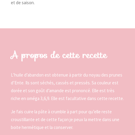
et de saison.
A propos de cette recette
L’huile d’abandon est obtenue à partir du noyau des prunes
d’Ente. Ils sont séchés, cassés et pressés. Sa couleur est
dorée et son goût d’amande est prononcé. Elle est très
riche en oméga 3,6,9. Elle est facultative dans cette recette.
Je fais cuire la pâte à crumble à part pour qu’elle reste
croustillante et de cette façon je peux la mettre dans une
boite hermétique et la conserver.