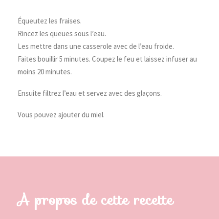
Équeutez les fraises.
Rincez les queues sous l’eau.
Les mettre dans une casserole avec de l’eau froide.
Faites bouillir 5 minutes. Coupez le feu et laissez infuser au
moins 20 minutes.
Ensuite filtrez l’eau et servez avec des glaçons.
Vous pouvez ajouter du miel.
A propos de cette recette