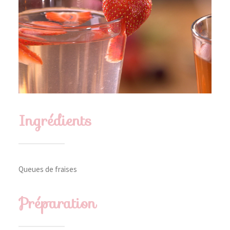
Ingrédients
Queues de fraises
Préparation