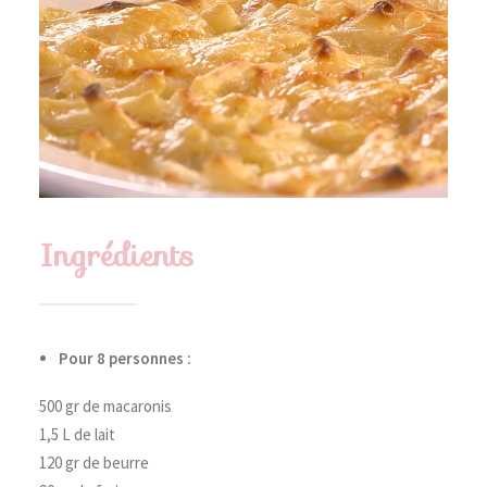
Ingrédients
Pour 8 personnes :
500 gr de macaronis
1,5 L de lait
120 gr de beurre