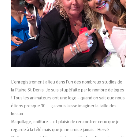
L’enregistrement a lieu dans l’un des nombreux studios de
la Plaine St Denis. Je suis stupéfaite par le nombre de loges
! Tous les animateurs ont une loge – quand on sait que nous
étions presque 30 … ça vous laisse imaginer la taille des
locaux.
Maquillage, coiffure… et plaisir de rencontrer ceux que je
regarde à la télé mais que je ne croise jamais : Hervé