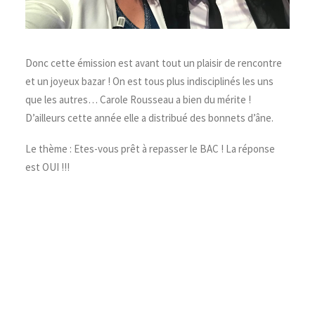
Donc cette émission est avant tout un plaisir de rencontre
et un joyeux bazar ! On est tous plus indisciplinés les uns
que les autres… Carole Rousseau a bien du mérite !
D’ailleurs cette année elle a distribué des bonnets d’âne.
Le thème : Etes-vous prêt à repasser le BAC ! La réponse
est OUI !!!