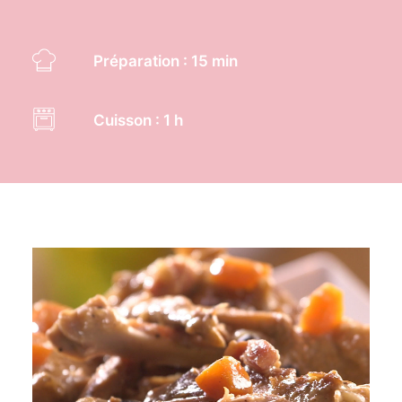
Préparation : 15 min
Cuisson : 1 h