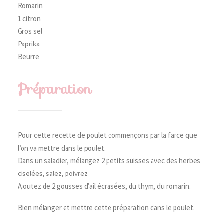
Romarin
1 citron
Gros sel
Paprika
Beurre
Préparation
Pour cette recette de poulet commençons par la farce que
l’on va mettre dans le poulet.
Dans un saladier, mélangez 2 petits suisses avec des herbes
ciselées, salez, poivrez.
Ajoutez de 2 gousses d’ail écrasées, du thym, du romarin.
Bien mélanger et mettre cette préparation dans le poulet.