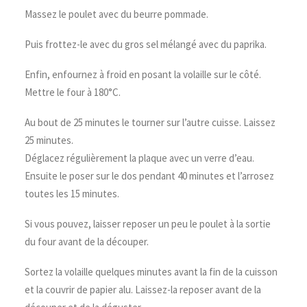
Massez le poulet avec du beurre pommade.
Puis frottez-le avec du gros sel mélangé avec du paprika.
Enfin, enfournez à froid en posant la volaille sur le côté.
Mettre le four à 180°C.
Au bout de 25 minutes le tourner sur l’autre cuisse. Laissez
25 minutes.
Déglacez régulièrement la plaque avec un verre d’eau.
Ensuite le poser sur le dos pendant 40 minutes et l’arrosez
toutes les 15 minutes.
Si vous pouvez, laisser reposer un peu le poulet à la sortie
du four avant de la découper.
Sortez la volaille quelques minutes avant la fin de la cuisson
et la couvrir de papier alu. Laissez-la reposer avant de la