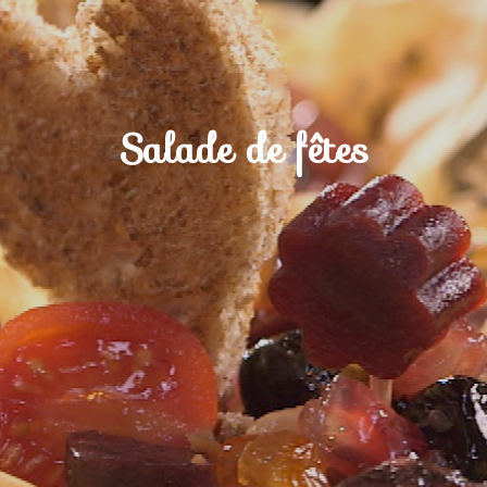
Salade de fêtes