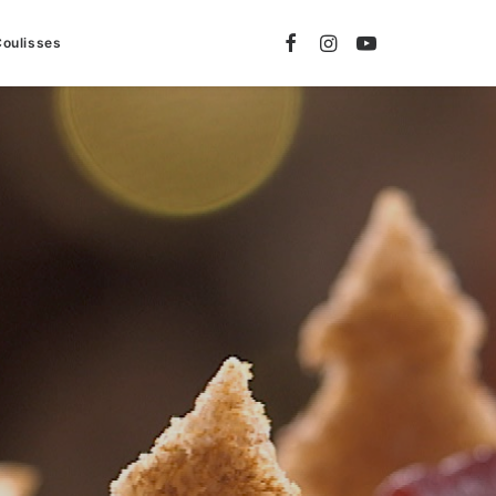
Coulisses