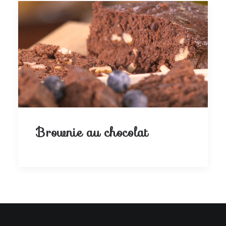
Brownie au chocolat