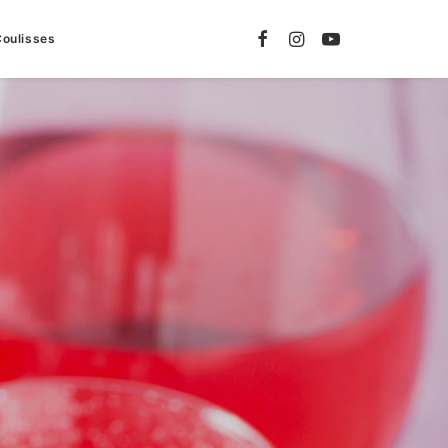
Coulisses