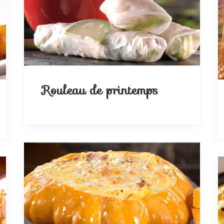
Rouleau de printemps