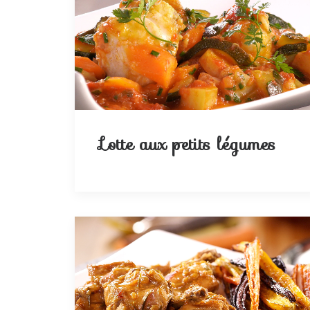
Lotte aux petits légumes