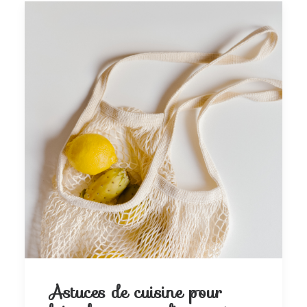
Astuces de cuisine pour