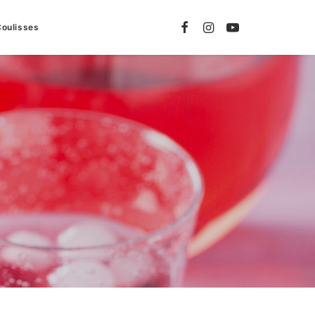
Coulisses