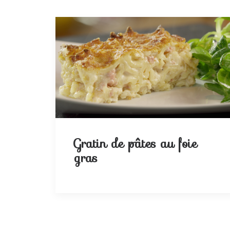
Gratin de pâtes au foie
gras