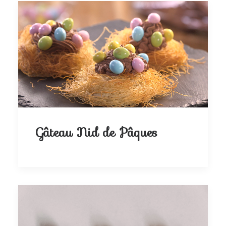
Gâteau Nid de Pâques