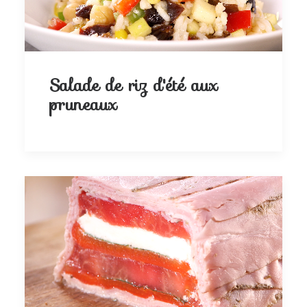
Salade de riz d'été aux
pruneaux