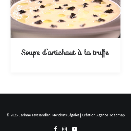
Soupe d’artichaut à la truffe
© 2025 Carinne Teyssandier |
Mentions Légales
| Création
Agence Roadmap