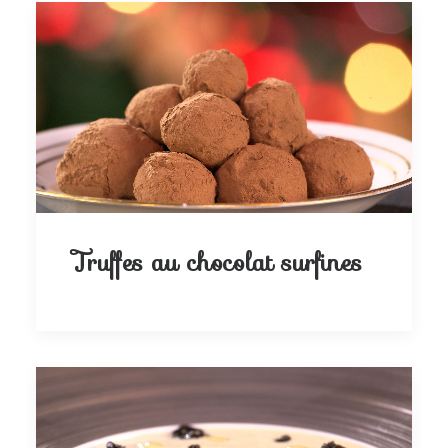
Truffes au chocolat surfines