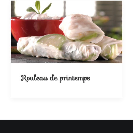
Rouleau de printemps