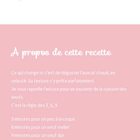
A propos de cette recette
Ce qui change ici c’est de déguster l’avocat chaud, en
velouté. Sa texture s’y prête parfaitement.
Je vous rappelle l’astuce pour se souvenir de la cuisson des
oeufs.
C’est la règle des 3_6_9.
3 minutes pour un peu à la coque
6 minutes pour un oeuf mollet
9 minutes pour un oeuf dur